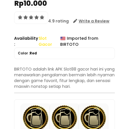
Rp10.000
4.9 rating
Write a Review
Availability
Slot
Imported from
:
Gacor
BIRTOTO
Color :
Red
BIRTOTO adalah link APK Slot88 gacor hari ini yang
menawarkan pengalaman bermain lebih nyaman
dengan game favorit, fitur lengkap, dan sensasi
maxwin nonstop setiap hari.