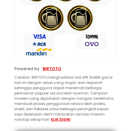
Powered by :
BIRTOTO
Catatan: BIRTOTO menghadirkan link APK Slot88 gacor
hari ini dengan akses yang ringan dan responsif
sehingga pengguna dapat menikmati berbagai
permainan populer secara lebih nyaman. Tampilan
modern yang dipadukan dengan navigasi sederhana
membuat proses penggunaan terasa lebih praktis,
stabil, dan fleksibel untuk berbagai perangkat kapan
saja diperlukan demi merasakan sensasi maxwin
nonstop setiap hari.
KLIK DISINI
.