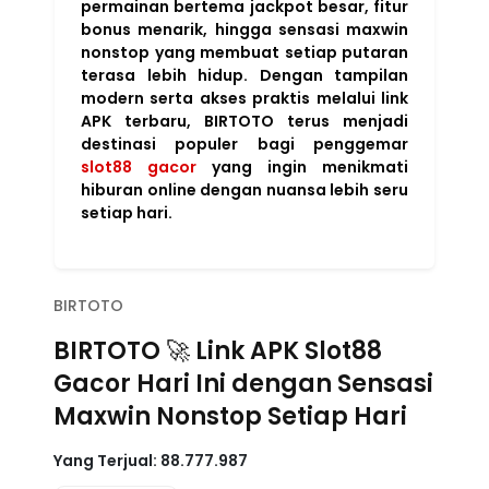
permainan bertema jackpot besar, fitur
bonus menarik, hingga sensasi maxwin
nonstop yang membuat setiap putaran
terasa lebih hidup. Dengan tampilan
modern serta akses praktis melalui link
APK terbaru, BIRTOTO terus menjadi
destinasi populer bagi penggemar
slot88 gacor
yang ingin menikmati
hiburan online dengan nuansa lebih seru
setiap hari.
BIRTOTO
BIRTOTO 🚀 Link APK Slot88
Gacor Hari Ini dengan Sensasi
Maxwin Nonstop Setiap Hari
Yang Terjual:
88.777.987