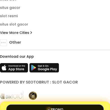
situs gacor
slot resmi
situs slot gacor
View More Cities
Other
Download our App
POWERED BY SEOTOBRUT : SLOT GACOR
PROMO