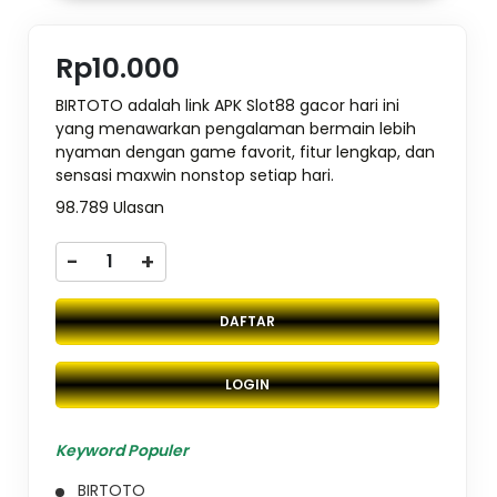
Rp10.000
BIRTOTO adalah link APK Slot88 gacor hari ini
yang menawarkan pengalaman bermain lebih
nyaman dengan game favorit, fitur lengkap, dan
sensasi maxwin nonstop setiap hari.
98.789 Ulasan
-
+
DAFTAR
LOGIN
Keyword Populer
BIRTOTO