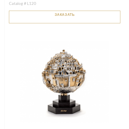
Catalog # L120
ЗАКАЗАТЬ