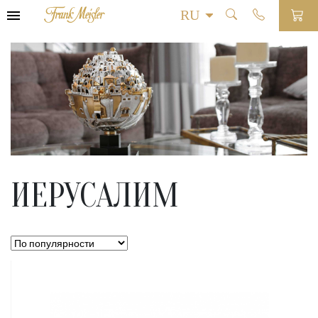
ИЕРУСАЛИМ