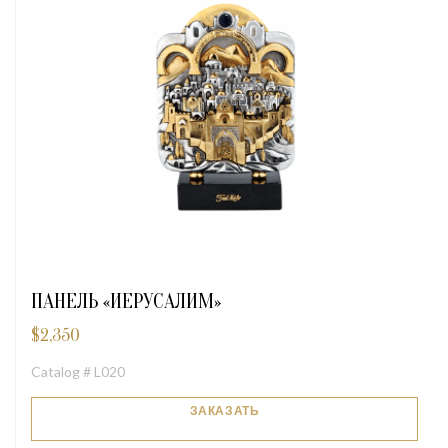
ПАНЕЛЬ «ИЕРУСАЛИМ»
$
2,350
Catalog # L020
ЗАКАЗАТЬ