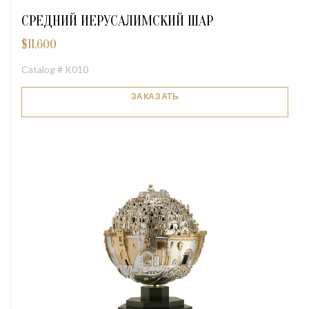
СРЕДНИЙ ИЕРУСАЛИМСКИЙ ШАР
$
11,600
Catalog # K010
ЗАКАЗАТЬ