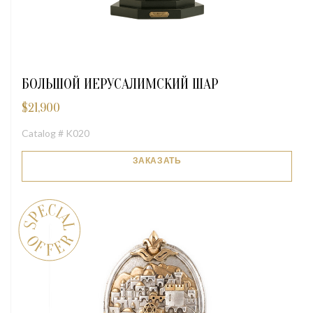
БОЛЬШОЙ ИЕРУСАЛИМСКИЙ ШАР
$
21,900
Catalog # K020
ЗАКАЗАТЬ