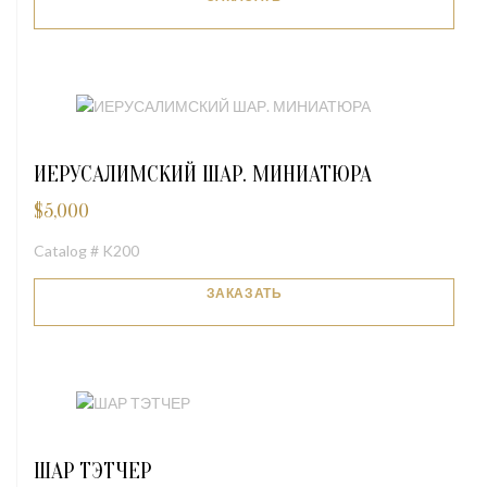
ИЕРУСАЛИМСКИЙ ШАР. МИНИАТЮРА
$
5,000
Catalog # K200
ЗАКАЗАТЬ
ШАР ТЭТЧЕР