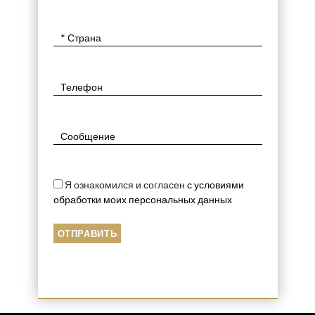
Я ознакомился и согласен
с условиями
обработки моих персональных данных