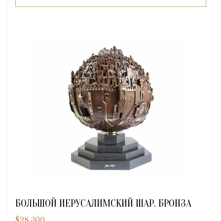
БОЛЬШОЙ ИЕРУСАЛИМСКИЙ ШАР. БРОНЗА
$
28,300