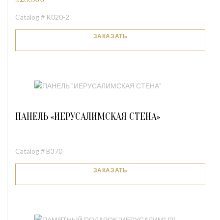
Catalog # K020-2
ЗАКАЗАТЬ
ПАНЕЛЬ «ИЕРУСАЛИМСКАЯ СТЕНА»
Catalog # B370
ЗАКАЗАТЬ