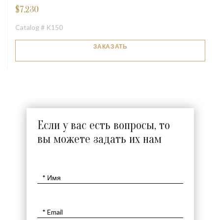
$
7,230
Catalog # K150
ЗАКАЗАТЬ
Если у вас есть вопросы, то
вы можете задать их нам