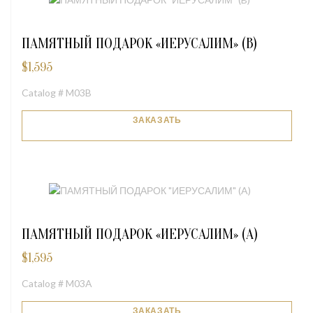
ПАМЯТНЫЙ ПОДАРОК «ИЕРУСАЛИМ» (B)
$
1,595
Catalog # M03B
ЗАКАЗАТЬ
ПАМЯТНЫЙ ПОДАРОК «ИЕРУСАЛИМ» (A)
$
1,595
Catalog # M03A
ЗАКАЗАТЬ