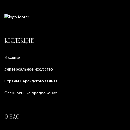
КОЛЛЕКЦИИ
Иудаика
Универсальное искусство
Страны Персидского залива
Специальные предложения
О НАС