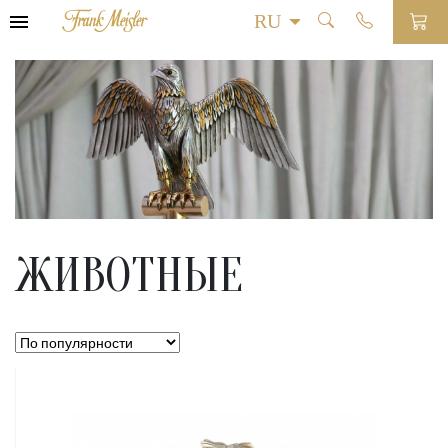
ЖИВОТНЫЕ