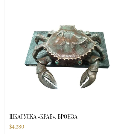
ШКАТУЛКА «КРАБ». БРОНЗА
$
4,380