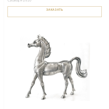
Catalog # D510
ЗАКАЗАТЬ