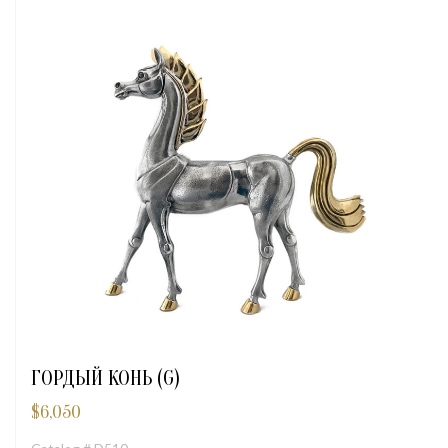
ГОРДЫЙ КОНЬ (G)
$
6,050