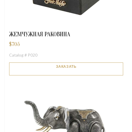
ЖЕМЧУЖНАЯ РАКОВИНА
$
705
Catalog # P020
ЗАКАЗАТЬ