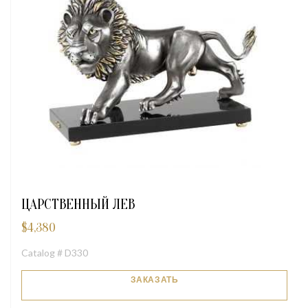
ЦАРСТВЕННЫЙ ЛЕВ
$
4,380
Catalog # D330
ЗАКАЗАТЬ