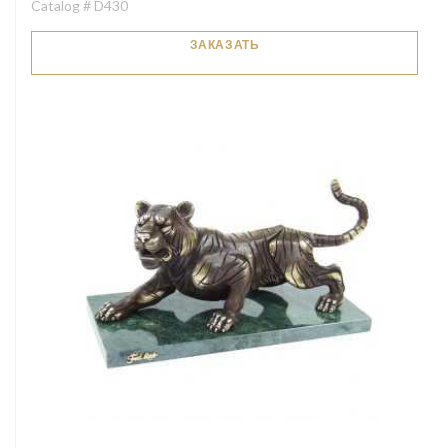
Catalog # D430
ЗАКАЗАТЬ