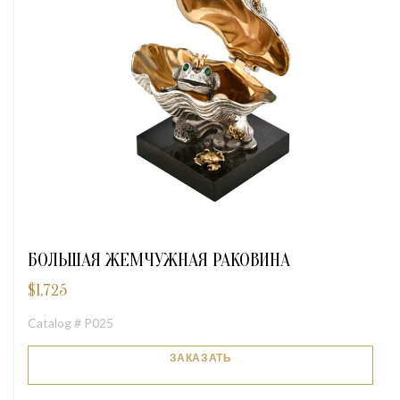
БОЛЬШАЯ ЖЕМЧУЖНАЯ РАКОВИНА
$
1,725
Catalog # P025
ЗАКАЗАТЬ