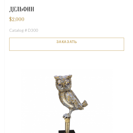
ДЕЛЬФИН
$
2,000
Catalog # D300
ЗАКАЗАТЬ