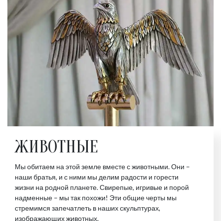
ЖИВОТНЫЕ
Мы обитаем на этой земле вместе с животными. Они –
наши братья, и с ними мы делим радости и горести
жизни на родной планете. Свирепые, игривые и порой
надменные – мы так похожи! Эти общие черты мы
стремимся запечатлеть в наших скульптурах,
изображающих животных.