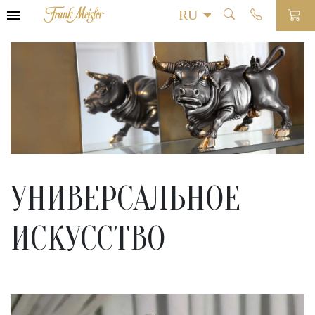
УНИВЕРСАЛЬНОЕ
ИСКУССТВО