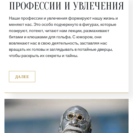
ПРОФЕССИИ И УВЛЕЧЕНИЯ
Наши профессии и увлечения формируют нашу жизнь и
меняют нас. Это особо подчеркнуто в фигурах, которые
позируют, потеют, читают нам лекции, размахивают
битами и клюшками для гольфа. С юмором, они
вовлекают нас в свою деятельность, заставляя нас
вращать их головы и заглядывать в потайные дверцы,
чтобы раскрыть их секреты и тайны.
ДАЛЕЕ