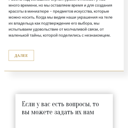
много времени, но мы оставляем время и для создания
красоты в миниатюре – предметов искусства, которые
можно носить. Когда мы видим наши украшения на теле
их владельца как подтверждение его выбора, мы
испытываем удовольствие от молчаливой связи, от
маленькой тайны, которой поделились с незнакомцем.
ДАЛЕЕ
Если у вас есть вопросы, то
вы можете задать их нам