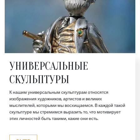
УНИВЕРСАЛЬНЫЕ
СКУЛЬПТУРЫ
К нашим универсальным скульптурам относятся
изображения художников, артистов и великих
мыслителей, которыми мы восхищаемся. В каждой такой
скульптуре мы стремимся выразить то, что мотивирует
этих личностей быть такими, какие они есть.