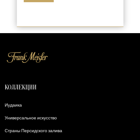
КОЛЛЕКЦИИ
Иудаика
Универсальное искусство
Страны Персидского залива