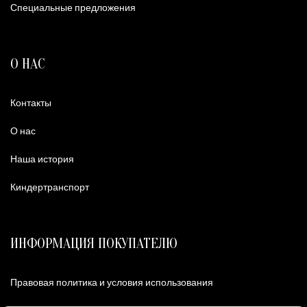
Специальные предложения
О НАС
Контакты
О нас
Наша история
Киндертранспорт
ИНФОРМАЦИЯ ПОКУПАТЕЛЮ
Правовая политика и условия использования