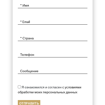
Я ознакомился и согласен
с условиями
обработки моих персональных данных