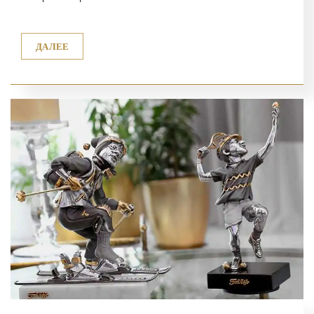
ДАЛЕЕ