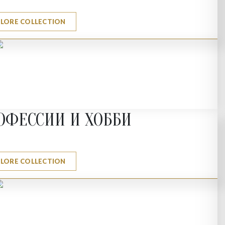
PLORE COLLECTION
ОФЕССИИ И ХОББИ
PLORE COLLECTION