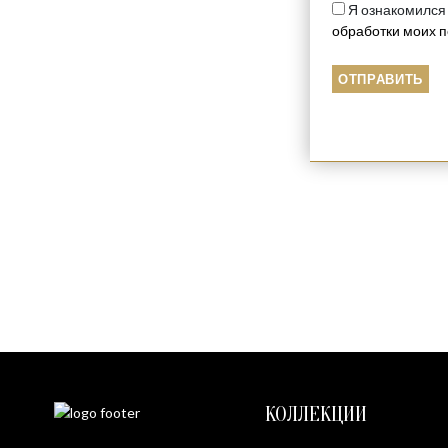
Я ознакомился
обработки моих 
КОТ И МЫШЬ
$
2000
КОЛЛЕКЦИИ