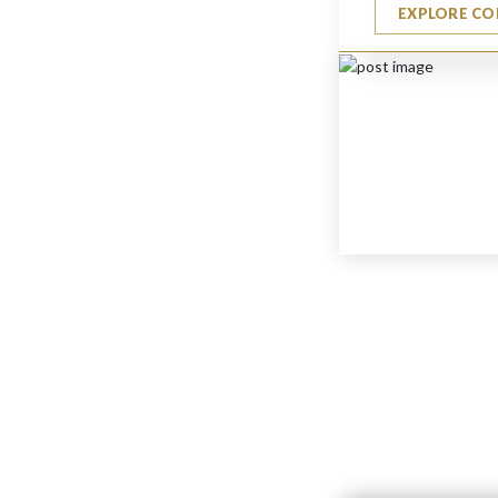
EXPLORE CO
ДЕЛЬФИН
$
2000