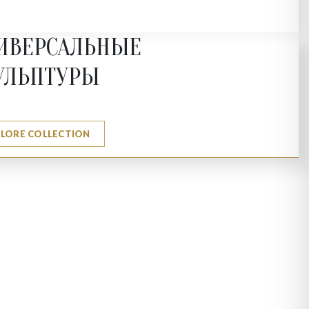
ИВЕРСАЛЬНЫЕ
УЛЬПТУРЫ
PLORE COLLECTION