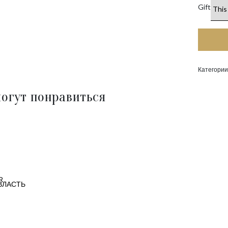
Gift
Категории
огут понравиться
ВЛАСТЬ