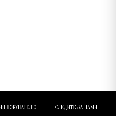
ИЯ ПОКУПАТЕЛЮ
СЛЕДИТЕ ЗА НАМИ