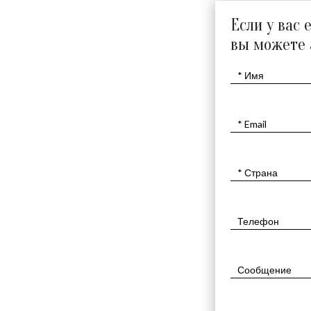
Если у вас 
вы можете 
ЦАРСТВЕННЫЙ ЛЕВ
$
4380