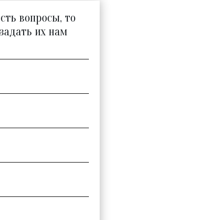
есть вопросы, то
задать их нам