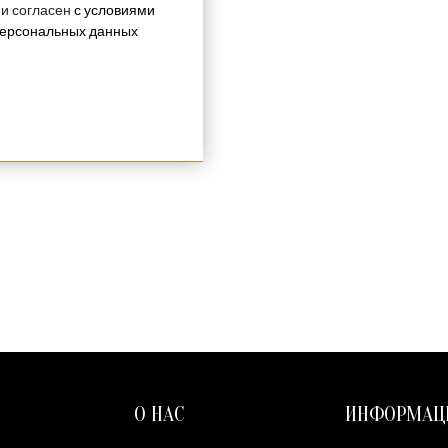
 и согласен
с условиями
персональных данных
О НАС
ИНФОРМАЦ