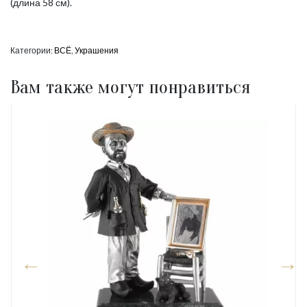
(длина 58 см).
Категории:
ВСЁ
,
Украшения
Вам также могут понравиться