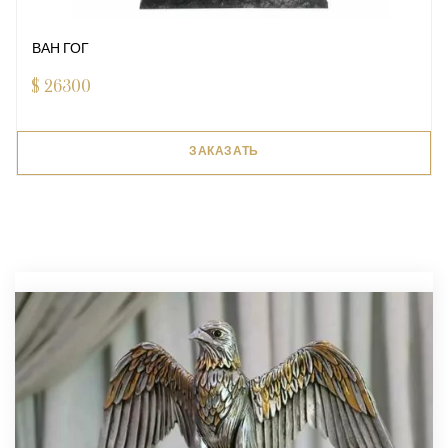
ВАН ГОГ
$
26300
ЗАКАЗАТЬ