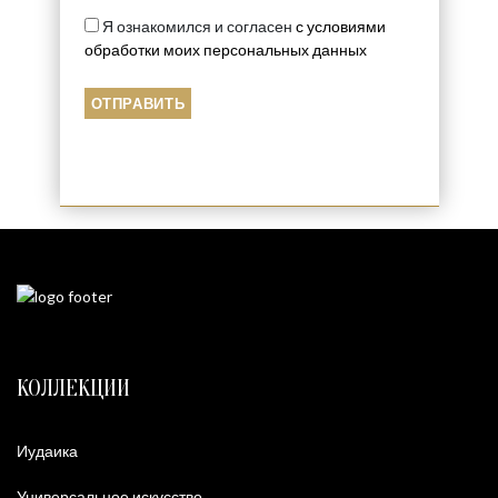
Я ознакомился и согласен
с условиями
обработки моих персональных данных
КОЛЛЕКЦИИ
Иудаика
Универсальное искусство