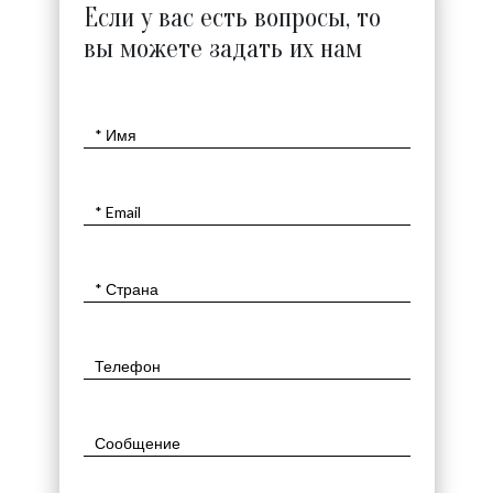
Если у вас есть вопросы, то
вы можете задать их нам