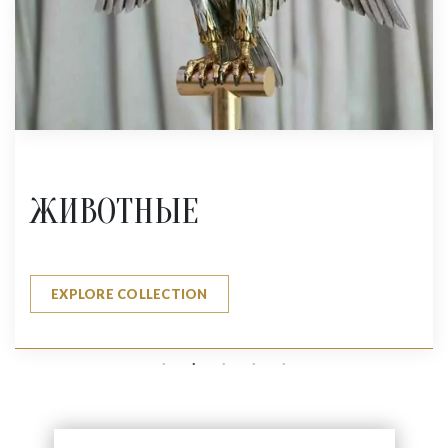
ЖИВОТНЫЕ
EXPLORE COLLECTION