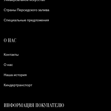
Страны Персидского залива
Специальные предложения
О НАС
Контакты
О нас
Наша история
Киндертранспорт
ИНФОРМАЦИЯ ПОКУПАТЕЛЮ