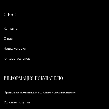
О НАС
Контакты
О нас
Наша история
Киндертранспорт
ИНФОРМАЦИЯ ПОКУПАТЕЛЮ
Правовая политика и условия использования
Условия покупки