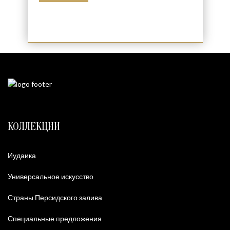
КОЛЛЕКЦИИ
Иудаика
Универсальное искусство
Страны Персидского залива
Специальные предложения