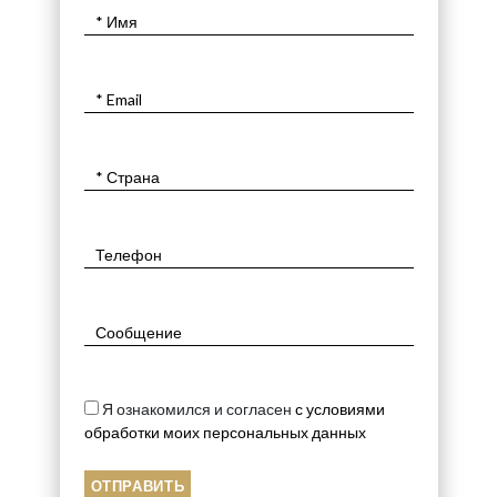
Я ознакомился и согласен
с условиями
обработки моих персональных данных