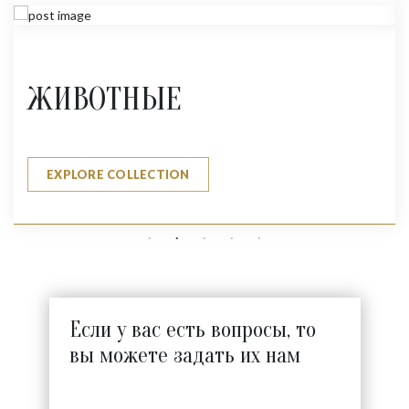
ЖИВОТНЫЕ
EXPLORE COLLECTION
Если у вас есть вопросы, то
вы можете задать их нам