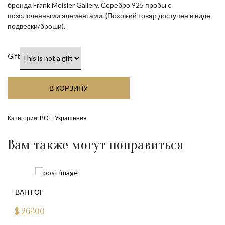
бренда Frank Meisler Gallery. Серебро 925 пробы с
позолоченными элементами. (Похожий товар доступен в виде
подвески/броши).
Gift
В КОРЗИНУ
Категории:
ВСЁ
,
Украшения
Вам также могут понравиться
ВАН ГОГ
$
26300