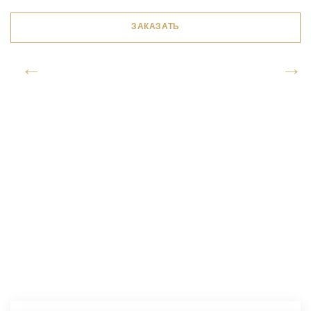
ЗАКАЗАТЬ