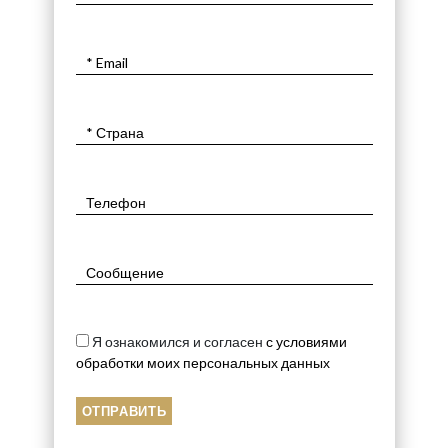
Я ознакомился и согласен
с условиями
обработки моих персональных данных