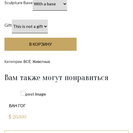
Sculpture Base
Gift
В КОРЗИНУ
Категории:
ВСЁ
,
Животные
Вам также могут понравиться
ВАН ГОГ
$
26300