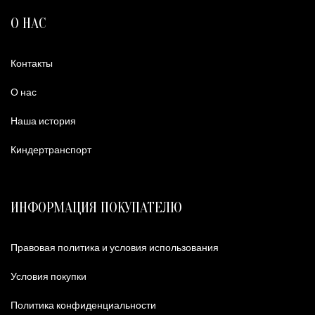
О НАС
Контакты
О нас
Наша история
Киндертранспорт
ИНФОРМАЦИЯ ПОКУПАТЕЛЮ
Правовая политика и условия использования
Условия покупки
Политика конфиденциальности