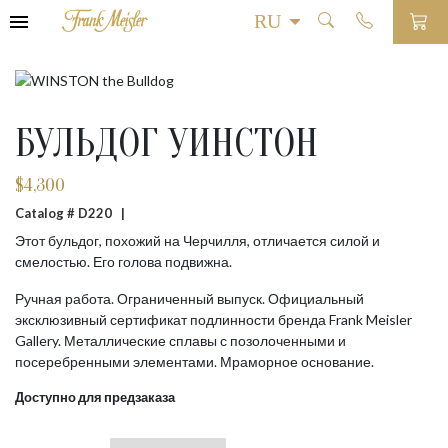
БУЛЬДОГ УИНСТОН
$
4,300
Catalog # D220 |
Этот бульдог, похожий на Черчилля, отличается силой и
смелостью. Его голова подвижна.
Ручная работа. Ограниченный выпуск. Официальный
эксклюзивный сертификат подлинности бренда Frank Meisler
Gallery. Металлические сплавы с позолоченными и
посеребренными элементами. Мраморное основание.
Доступно для предзаказа