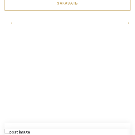
ЗАКАЗАТЬ