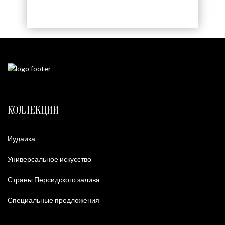
КОЛЛЕКЦИИ
Иудаика
Универсальное искусство
Страны Персидского залива
Специальные предложения