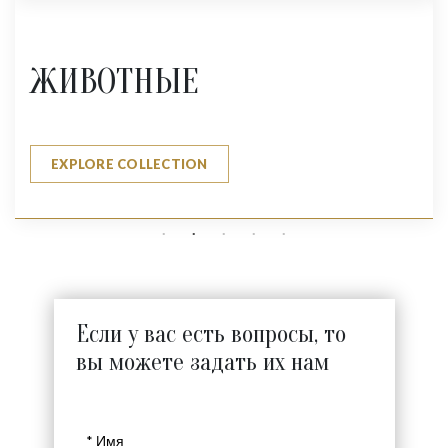
ЖИВОТНЫЕ
EXPLORE COLLECTION
Если у вас есть вопросы, то
вы можете задать их нам