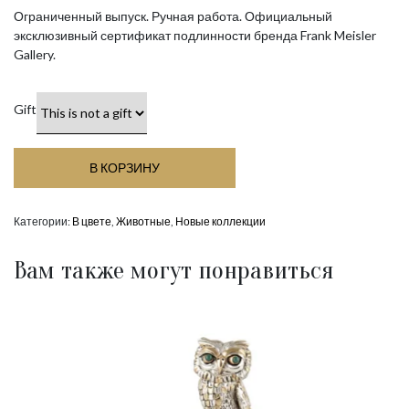
Ограниченный выпуск. Ручная работа. Официальный
эксклюзивный сертификат подлинности бренда Frank Meisler
Gallery.
Gift
В КОРЗИНУ
Категории:
В цвете
,
Животные
,
Новые коллекции
Вам также могут понравиться