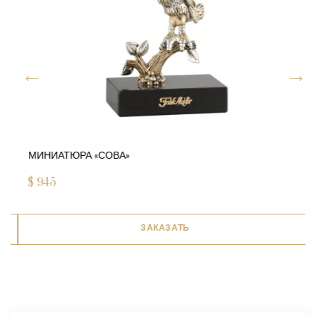
МИНИАТЮРА «СОВА»
$
945
ЗАКАЗАТЬ