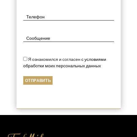
Я ознакомился и согласен
с условиями
обработки моих персональных данных