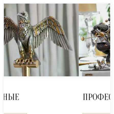
ПРОФЕССИИ И ХОББИ