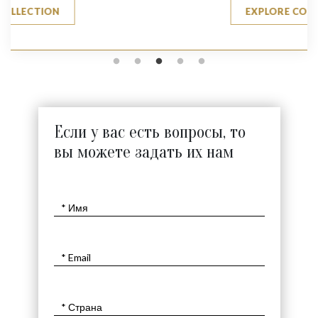
EXPLORE COLLECTION
Если у вас есть вопросы, то
вы можете задать их нам