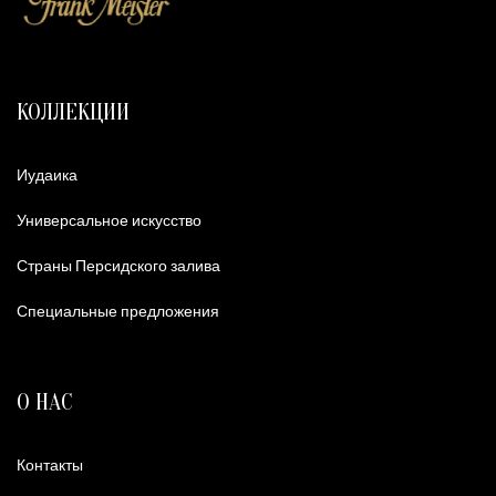
КОЛЛЕКЦИИ
Иудаика
Универсальное искусство
Страны Персидского залива
Специальные предложения
О НАС
Контакты