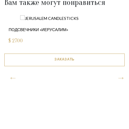
Вам также могут понравиться
ПОДСВЕЧНИКИ «ИЕРУСАЛИМ»
$
2700
ЗАКАЗАТЬ