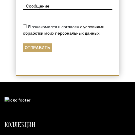
Я ознакомился и согласен
с условиями
обработки моих персональных данных
КОЛЛЕКЦИИ