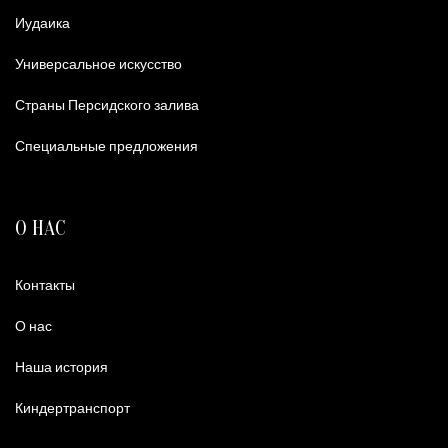
Иудаика
Универсальное искусство
Страны Персидского залива
Специальные предложения
О НАС
Контакты
О нас
Наша история
Киндертранспорт