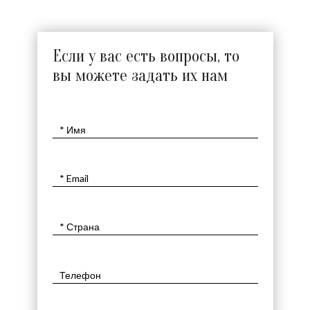
Если у вас есть вопросы, то
вы можете задать их нам