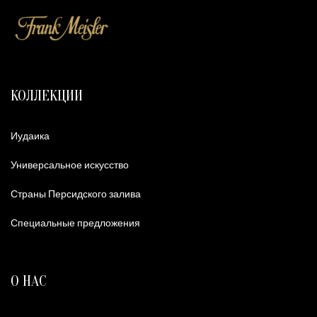
КОЛЛЕКЦИИ
Иудаика
Универсальное искусство
Страны Персидского залива
Специальные предложения
О НАС