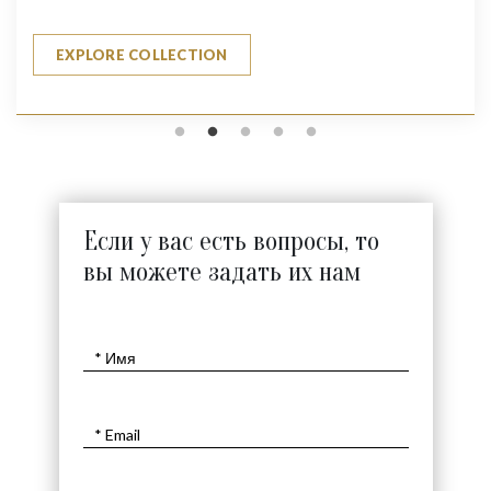
EXPLORE COLLECTION
Если у вас есть вопросы, то
вы можете задать их нам