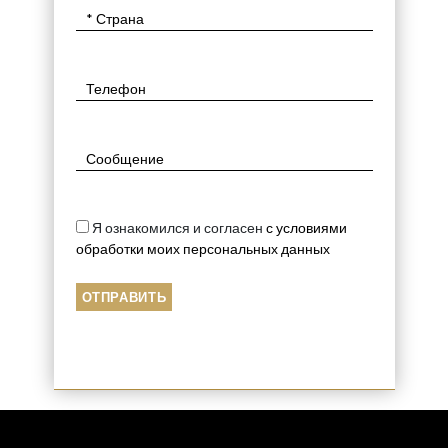
Я ознакомился и согласен
с условиями
обработки моих персональных данных