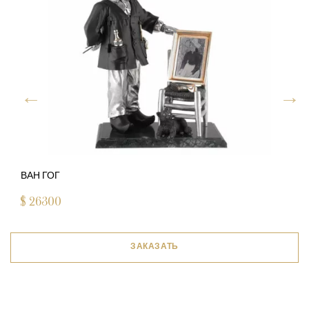
ВАН ГОГ
$
26300
ЗАКАЗАТЬ