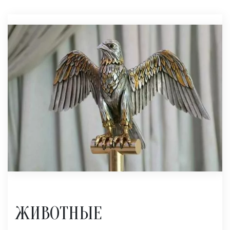
ЖИВОТНЫЕ