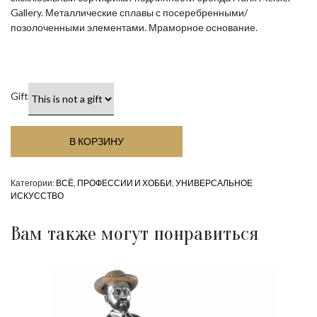
Gallery. Металлические сплавы с посеребренными/
позолоченными элементами. Мраморное основание.
Gift
В КОРЗИНУ
Категории:
ВСЁ
,
ПРОФЕССИИ И ХОББИ
,
УНИВЕРСАЛЬНОЕ
ИСКУССТВО
Вам также могут понравиться