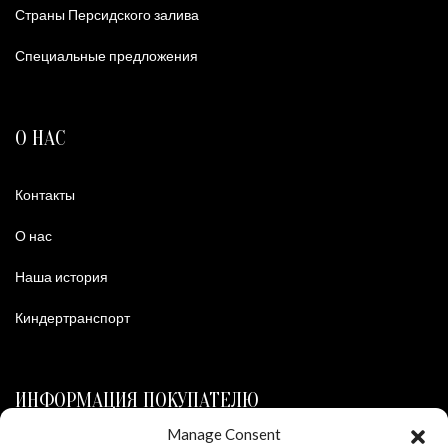
Страны Персидского залива
Специальные предложения
О НАС
Контакты
О нас
Наша история
Киндертранспорт
ИНФОРМАЦИЯ ПОКУПАТЕЛЮ
Manage Consent