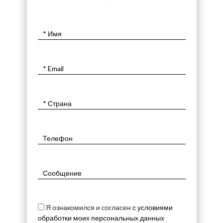
Я ознакомился и согласен
с условиями
обработки моих персональных данных