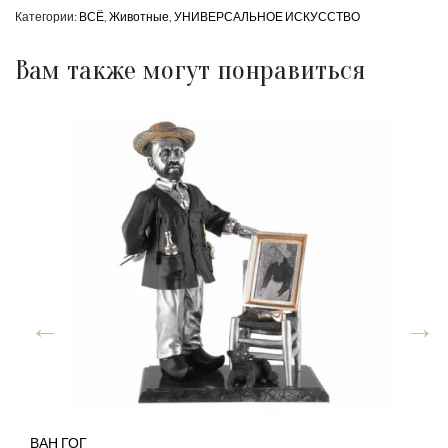
Категории:
ВСЁ
,
Животные
,
УНИВЕРСАЛЬНОЕ ИСКУССТВО
Вам также могут понравиться
ВАН ГОГ