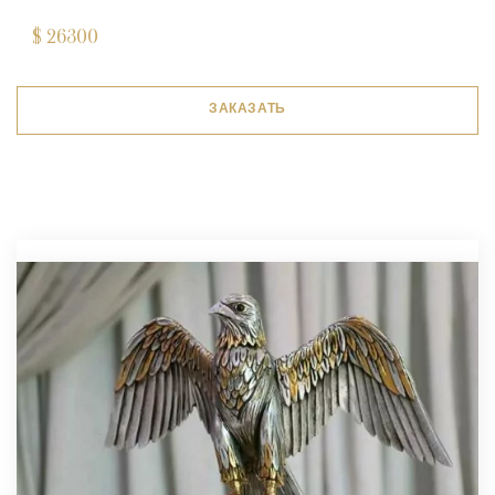
$
26300
ЗАКАЗАТЬ