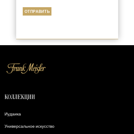
КОЛЛЕКЦИИ
Иудаика
Универсальное искусство