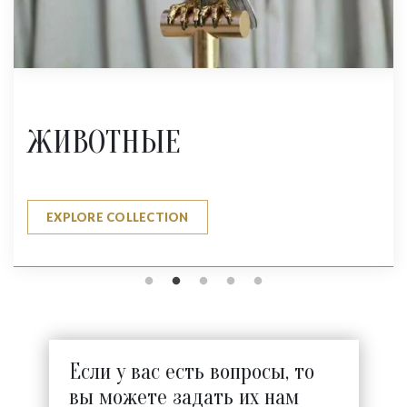
ЖИВОТНЫЕ
EXPLORE COLLECTION
Если у вас есть вопросы, то
вы можете задать их нам