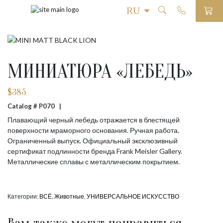
МИНИАТЮРА «ЛЕБЕДЬ»
$
385
Catalog # P070 |
Плавающий черный лебедь отражается в блестящей
поверхности мраморного основания. Ручная работа.
Ограниченный выпуск. Официальный эксклюзивный
сертификат подлинности бренда Frank Meisler Gallery.
Металлические сплавы с металлическим покрытием.
Категории:
ВСЁ
,
Животные
,
УНИВЕРСАЛЬНОЕ ИСКУССТВО