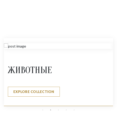
ЖИВОТНЫЕ
EXPLORE COLLECTION