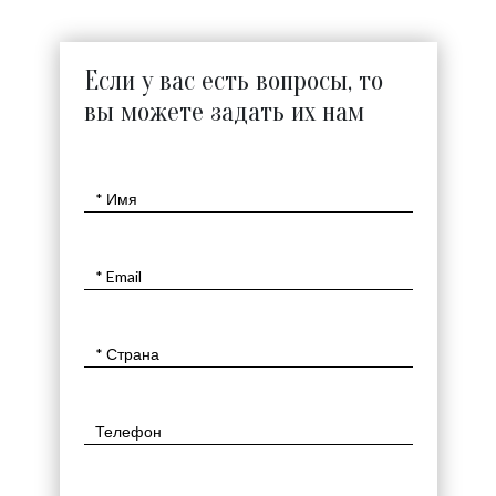
Если у вас есть вопросы, то
вы можете задать их нам