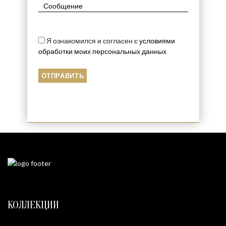
Я ознакомился и согласен
с условиями
обработки моих персональных данных
КОЛЛЕКЦИИ