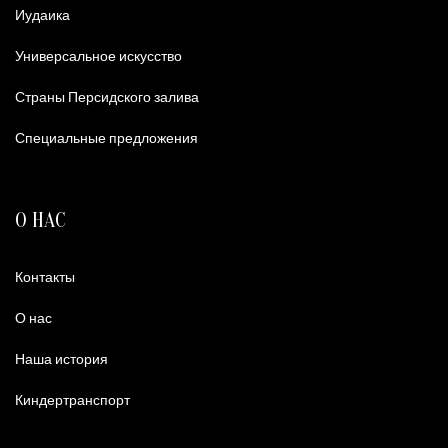
Иудаика
Универсальное искусство
Страны Персидского залива
Специальные предложения
О НАС
Контакты
О нас
Наша история
Киндертранспорт