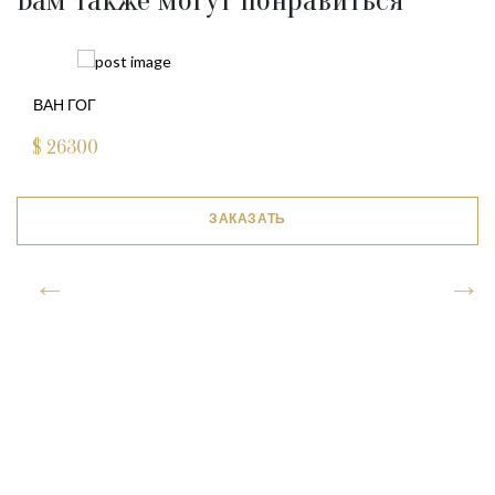
Вам также могут понравиться
ВАН ГОГ
$
26300
ЗАКАЗАТЬ