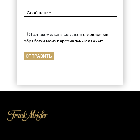
Я ознакомился и согласен
с условиями
обработки моих персональных данных