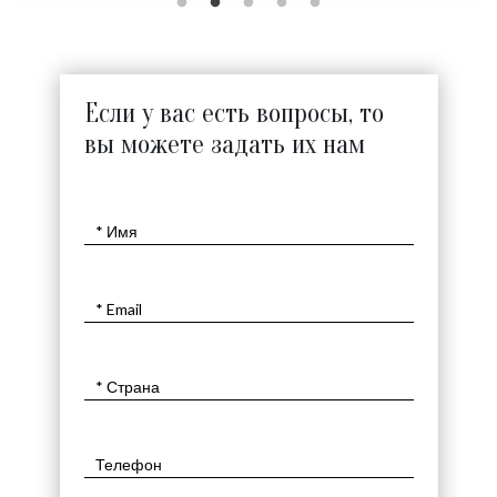
Если у вас есть вопросы, то
вы можете задать их нам