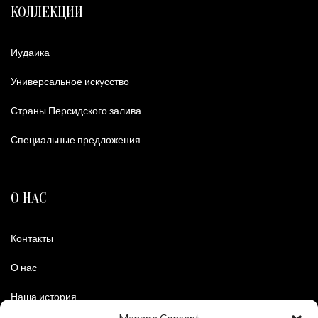
КОЛЛЕКЦИИ
Иудаика
Универсальное искусство
Страны Персидского залива
Специальные предложения
О НАС
Контакты
О нас
Наша история