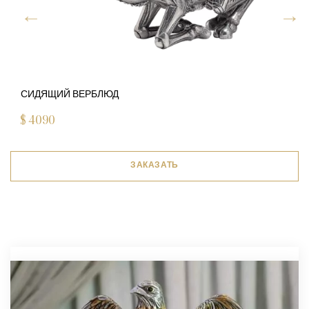
СИДЯЩИЙ ВЕРБЛЮД
$
4090
ЗАКАЗАТЬ