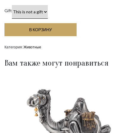
Gift
В КОРЗИНУ
Категория:
Животные
Вам также могут понравиться