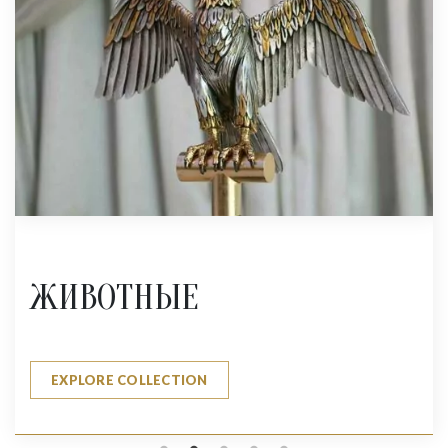
ЖИВОТНЫЕ
EXPLORE COLLECTION