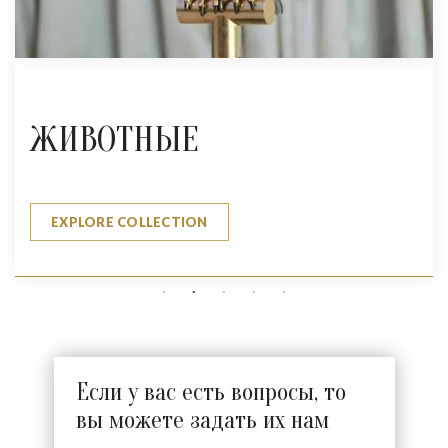
ЖИВОТНЫЕ
EXPLORE COLLECTION
Если у вас есть вопросы, то
вы можете задать их нам