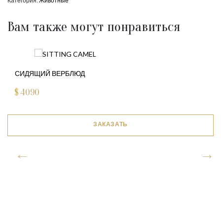
Категория:
Животные
Вам также могут понравиться
СИДЯЩИЙ ВЕРБЛЮД
$
4090
ЗАКАЗАТЬ