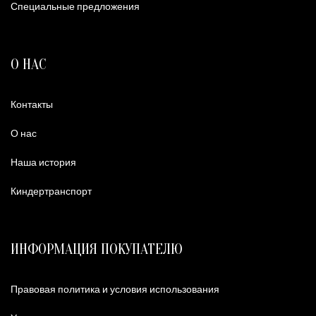
Специальные предложения
О НАС
Контакты
О нас
Наша история
Киндертранспорт
ИНФОРМАЦИЯ ПОКУПАТЕЛЮ
Правовая политика и условия использования