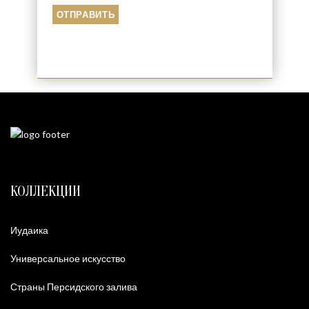
КОЛЛЕКЦИИ
Иудаика
Универсальное искусство
Страны Персидского залива