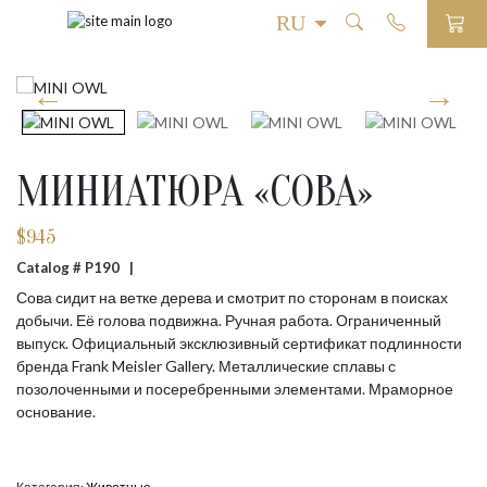
МИНИАТЮРА «СОВА»
$
945
Catalog # P190 |
Сова сидит на ветке дерева и смотрит по сторонам в поисках
добычи. Её голова подвижна. Ручная работа. Ограниченный
выпуск. Официальный эксклюзивный сертификат подлинности
бренда Frank Meisler Gallery. Металлические сплавы с
позолоченными и посеребренными элементами. Мраморное
основание.