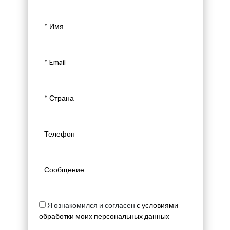
Я ознакомился и согласен
с условиями
обработки моих персональных данных