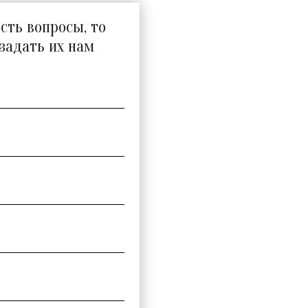
есть вопросы, то
задать их нам