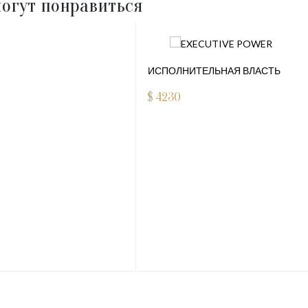
огут понравиться
ИСПОЛНИТЕЛЬНАЯ ВЛАСТЬ
$
4230