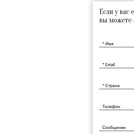
Если у вас 
вы можете 