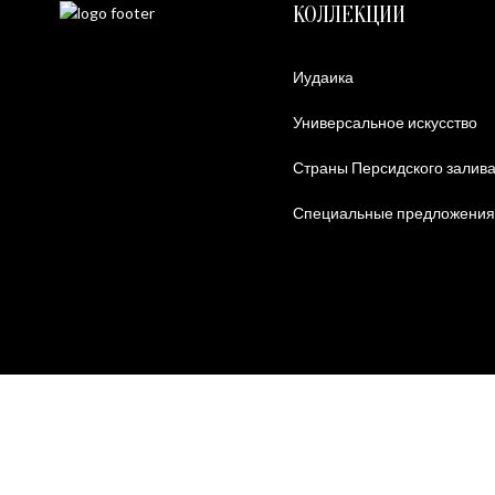
КОЛЛЕКЦИИ
Иудаика
Универсальное искусство
Страны Персидского залив
Специальные предложения