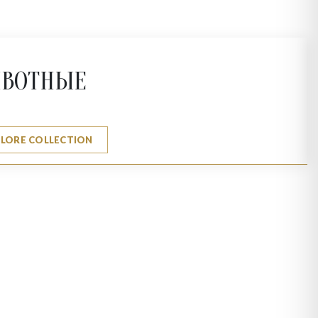
ВОТНЫЕ
PLORE COLLECTION