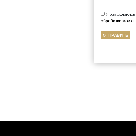
Я ознакомился
обработки моих 