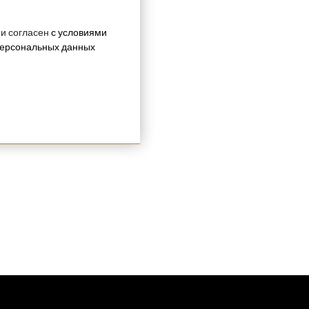
 и согласен
с условиями
персональных данных