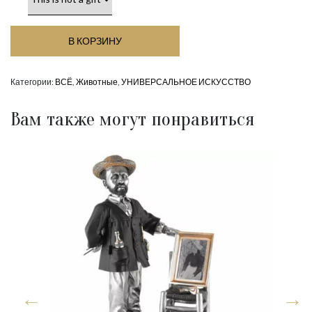
В КОРЗИНУ
Категории:
ВСЁ
,
Животные
,
УНИВЕРСАЛЬНОЕ ИСКУССТВО
Вам также могут понравиться