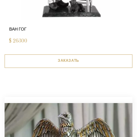
ВАН ГОГ
$
26300
ЗАКАЗАТЬ