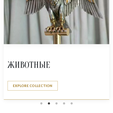
ЖИВОТНЫЕ
EXPLORE COLLECTION