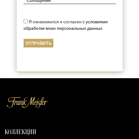
Я ознакомился и согласен
с условиями
обработки моих персональных данных
КОЛЛЕКЦИИ