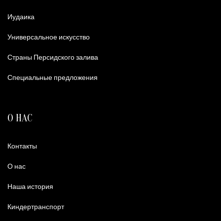
Иудаика
Универсальное искусство
Страны Персидского залива
Специальные предложения
О НАС
Контакты
О нас
Наша история
Киндертранспорт