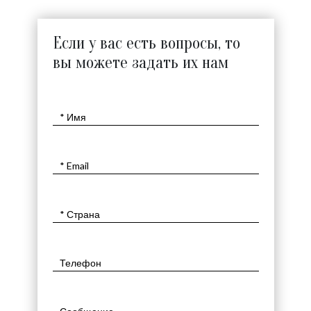
Если у вас есть вопросы, то
вы можете задать их нам