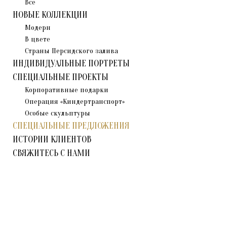
Все
НОВЫЕ КОЛЛЕКЦИИ
Модерн
В цвете
Страны Персидского залива
ИНДИВИДУАЛЬНЫЕ ПОРТРЕТЫ
СПЕЦИАЛЬНЫЕ ПРОЕКТЫ
Корпоративные подарки
Операция «Киндертранспорт»
Особые скульптуры
СПЕЦИАЛЬНЫЕ ПРЕДЛОЖЕНИЯ
ИСТОРИИ КЛИЕНТОВ
СВЯЖИТЕСЬ С НАМИ