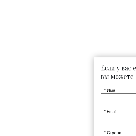
$
2000
Если у вас 
вы можете 
ЦАРСТВЕННЫЙ ЛЕВ