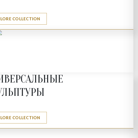
PLORE COLLECTION
ИВЕРСАЛЬНЫЕ
УЛЬПТУРЫ
PLORE COLLECTION