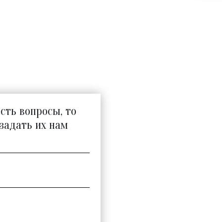
есть вопросы, то
задать их нам