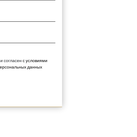
 и согласен
с условиями
персональных данных