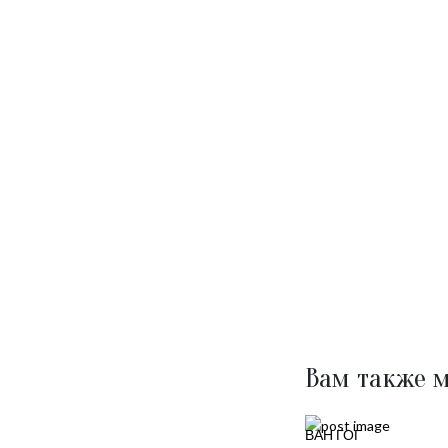
Вам также м
ВАН ГОГ