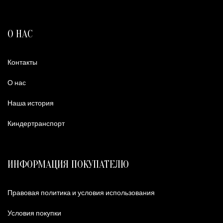
О НАС
Контакты
О нас
Наша история
Киндертранспорт
ИНФОРМАЦИЯ ПОКУПАТЕЛЮ
Правовая политика и условия использования
Условия покупки