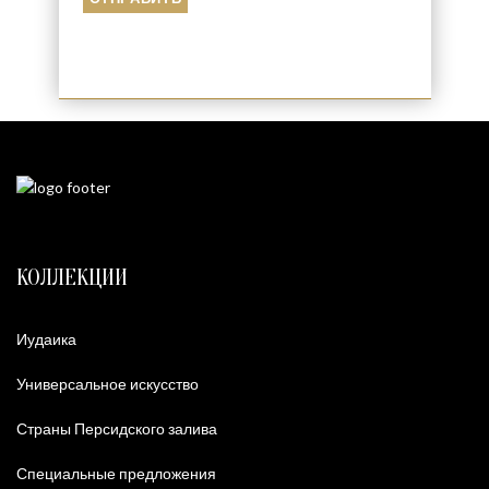
КОЛЛЕКЦИИ
Иудаика
Универсальное искусство
Страны Персидского залива
Специальные предложения