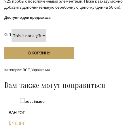
925 пробы с позолоченными элементами. Ниже к заказу можно
добавить дополнительную серебряную цепочку (длина 58 см).
Доступно для предзаказа
Gift
В КОРЗИНУ
Категории:
ВСЁ
,
Украшения
Вам также могут понравиться
ВАН ГОГ
$
26300