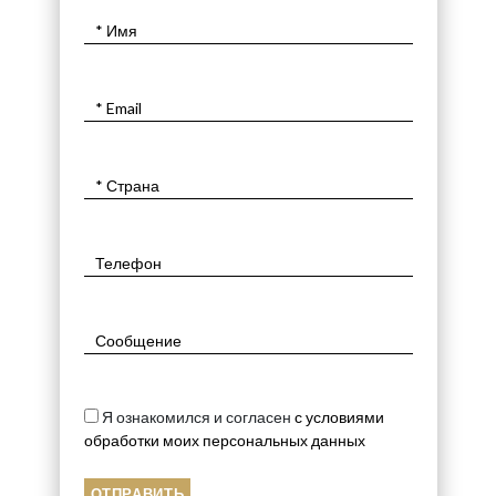
Я ознакомился и согласен
с условиями
обработки моих персональных данных