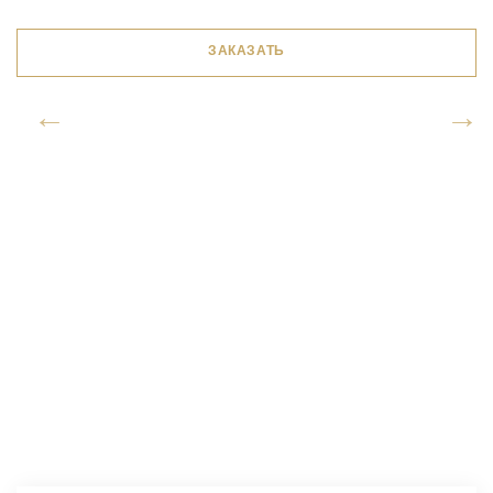
ЗАКАЗАТЬ