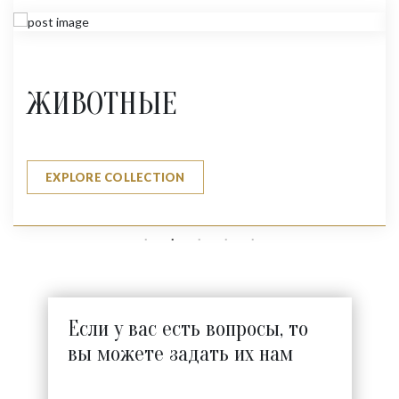
ЖИВОТНЫЕ
EXPLORE COLLECTION
Если у вас есть вопросы, то
вы можете задать их нам