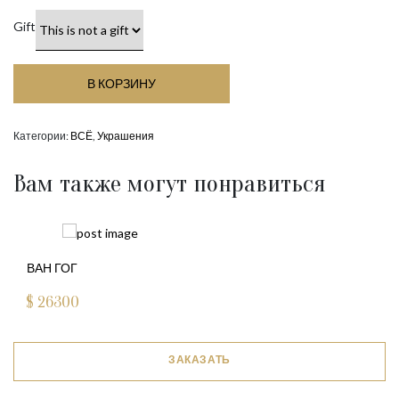
Gift
В КОРЗИНУ
Категории:
ВСЁ
,
Украшения
Вам также могут понравиться
ВАН ГОГ
$
26300
ЗАКАЗАТЬ