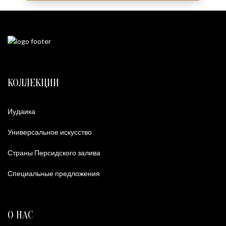
КОЛЛЕКЦИИ
Иудаика
Универсальное искусство
Страны Персидского залива
Специальные предложения
О НАС