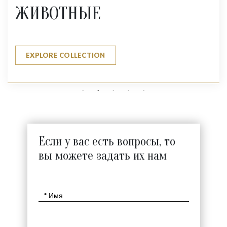
ЖИВОТНЫЕ
EXPLORE COLLECTION
Если у вас есть вопросы, то
вы можете задать их нам