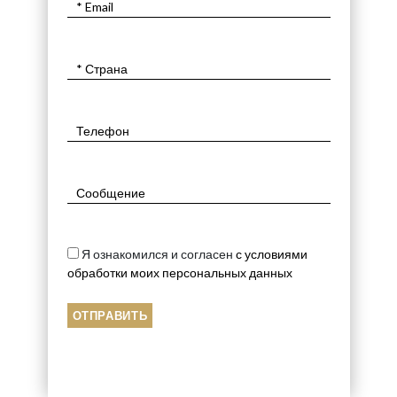
Я ознакомился и согласен
с условиями
обработки моих персональных данных