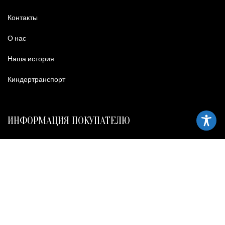
Контакты
О нас
Наша история
Киндертранспорт
ИНФОРМАЦИЯ ПОКУПАТЕЛЮ
Правовая политика и условия использования
Условия покупки
Политика конфиденциальности