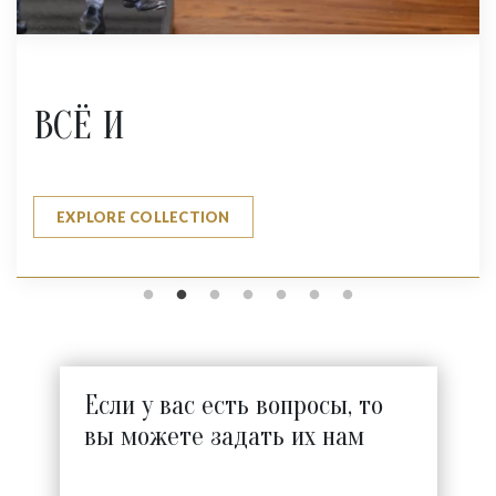
ВСЁ И
EXPLORE COLLECTION
Если у вас есть вопросы, то
вы можете задать их нам