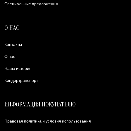
Специальные предложения
О НАС
Контакты
О нас
Наша история
Киндертранспорт
ИНФОРМАЦИЯ ПОКУПАТЕЛЮ
Правовая политика и условия использования