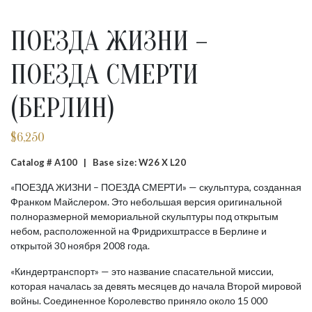
ПОЕЗДА ЖИЗНИ –
ПОЕЗДА СМЕРТИ
(БЕРЛИН)
$
6,250
Catalog # A100 |
Base size: W26 X L20
«ПОЕЗДА ЖИЗНИ – ПОЕЗДА СМЕРТИ» — скульптура, созданная
Франком Майслером. Это небольшая версия оригинальной
полноразмерной мемориальной скульптуры под открытым
небом, расположенной на Фридрихштрассе в Берлине и
открытой 30 ноября 2008 года.
«Киндертранспорт» — это название спасательной миссии,
которая началась за девять месяцев до начала Второй мировой
войны. Соединенное Королевство приняло около 15 000