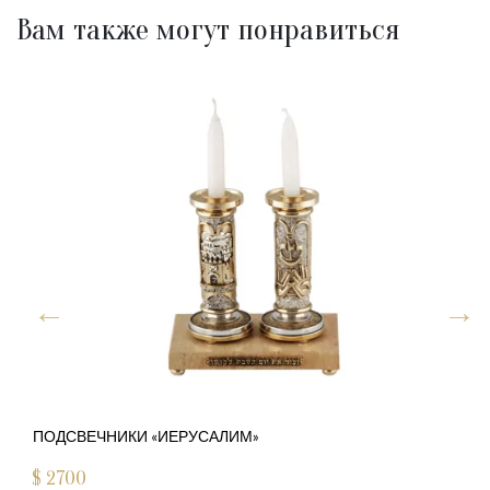
Вам также могут понравиться
ПОДСВЕЧНИКИ «ИЕРУСАЛИМ»
$
2700