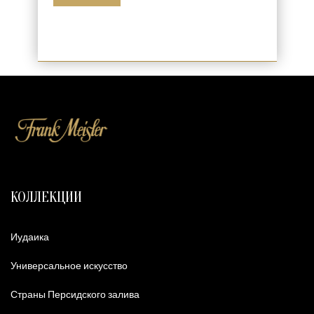
КОЛЛЕКЦИИ
Иудаика
Универсальное искусство
Страны Персидского залива