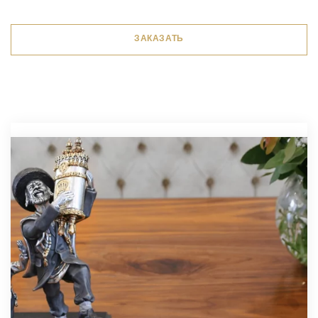
ЗАКАЗАТЬ