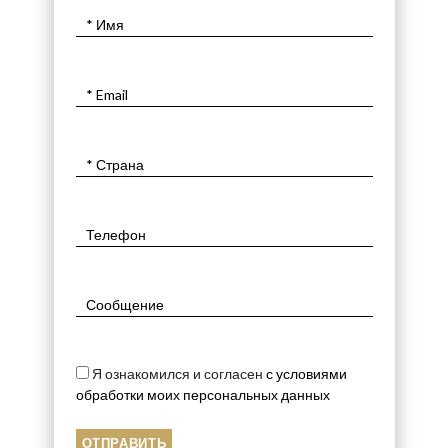
Я ознакомился и согласен
с условиями
обработки моих персональных данных