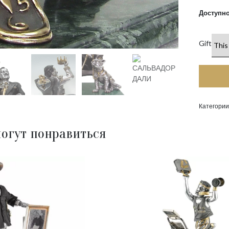
Доступно
Gift
Категории
огут понравиться