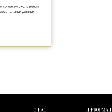
 и согласен
с условиями
персональных данных
О НАС
ИНФОРМАЦ