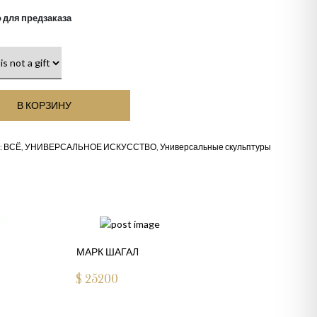
 для предзаказа
В КОРЗИНУ
:
ВСЁ
,
УНИВЕРСАЛЬНОЕ ИСКУССТВО
,
Универсальные скульптуры
МАРК ШАГАЛ
$
25200