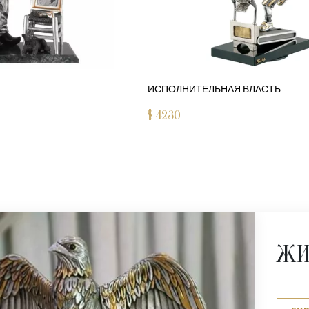
ИСПОЛНИТЕЛЬНАЯ ВЛАСТЬ
$
4230
ЖИ