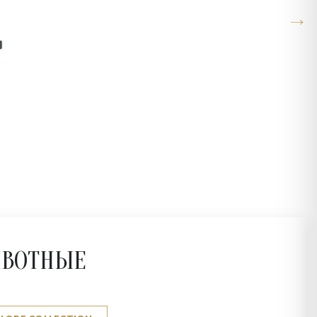
ВОТНЫЕ