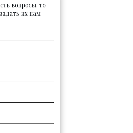
есть вопросы, то
задать их нам