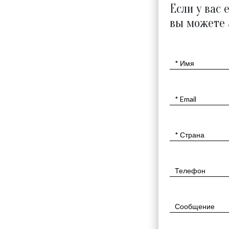
Если у вас 
вы можете 