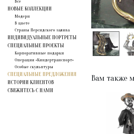
Все
НОВЫЕ КОЛЛЕКЦИИ
Модерн
В цвете
Страны Персидского залива
ИНДИВИДУАЛЬНЫЕ ПОРТРЕТЫ
СПЕЦИАЛЬНЫЕ ПРОЕКТЫ
Корпоративные подарки
Операция «Киндертранспорт»
Особые скульптуры
СПЕЦИАЛЬНЫЕ ПРЕДЛОЖЕНИЯ
Вам также м
ИСТОРИИ КЛИЕНТОВ
СВЯЖИТЕСЬ С НАМИ