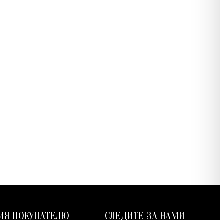
ИЯ ПОКУПАТЕЛЮ
СЛЕДИТЕ ЗА НАМИ