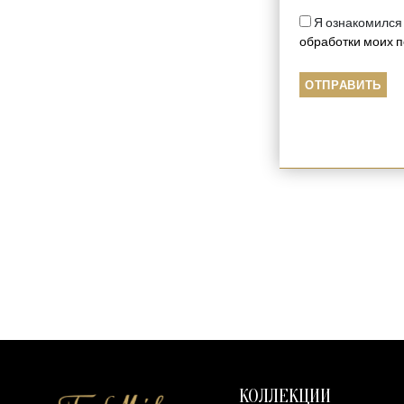
Я ознакомился
обработки моих 
КОЛЛЕКЦИИ