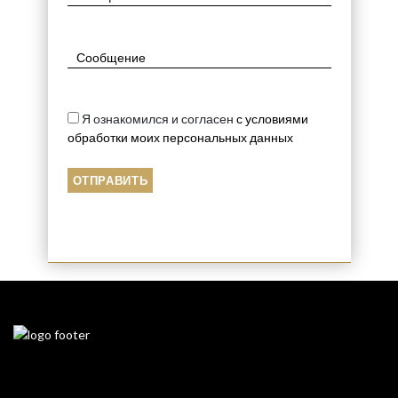
Я ознакомился и согласен
с условиями
обработки моих персональных данных