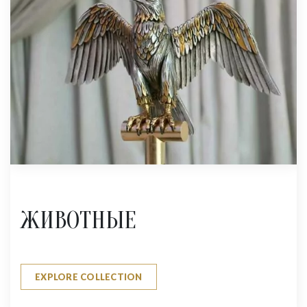
ЖИВОТНЫЕ
EXPLORE COLLECTION