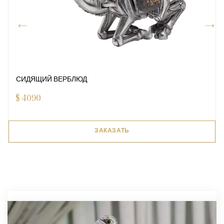
СИДЯЩИЙ ВЕРБЛЮД
$
4090
ЗАКАЗАТЬ