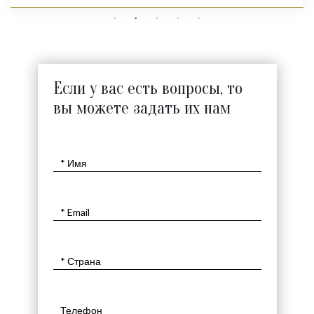
Если у вас есть вопросы, то
вы можете задать их нам