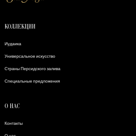
КОЛЛЕКЦИИ
Иудаика
Универсальное искусство
Страны Персидского залива
Специальные предложения
О НАС
Контакты
О нас