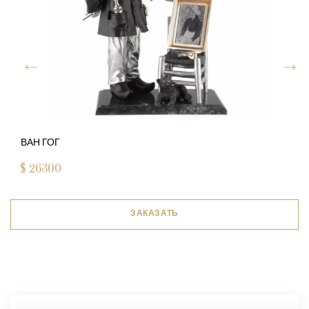
ВАН ГОГ
$
26300
ЗАКАЗАТЬ