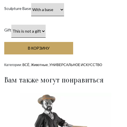
Sculpture Base
Gift
В КОРЗИНУ
Категории:
ВСЁ
,
Животные
,
УНИВЕРСАЛЬНОЕ ИСКУССТВО
Вам также могут понравиться