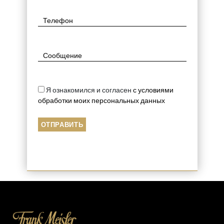
Я ознакомился и согласен
с условиями
обработки моих персональных данных