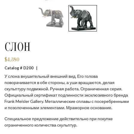
СЛОН
$
4,380
Catalog # D200 |
У слона внушительный внешний вид. Его голова
поворачивается в обе стороны, а уши вращаются, делая
скульптуру подвижной. Ручная работа. Ограниченная серия.
Официальный сертификат подлинности эксклюзивного бренда
Frank Meisler Gallery. Металлические сплавы с посеребренными
и позолоченными элементами. Мраморное основание.
Специальное предложение действительно при покупке
ограниченного количества скульптур.