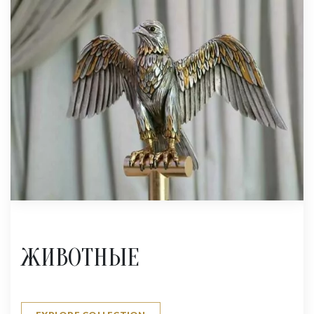
ЖИВОТНЫЕ