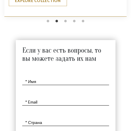
EXPLORE COLLECTION
Если у вас есть вопросы, то
вы можете задать их нам