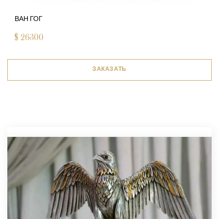
ВАН ГОГ
$
26300
ЗАКАЗАТЬ