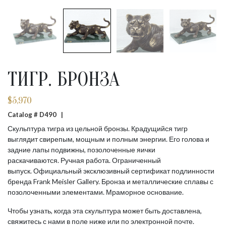
ТИГР. БРОНЗА
$
5,970
Catalog # D490 |
Скульптура тигра из цельной бронзы. Крадущийся тигр
выглядит свирепым, мощным и полным энергии. Его голова и
задние лапы подвижны, позолоченные яички
раскачиваются. Ручная работа. Ограниченный
выпуск. Официальный эксклюзивный сертификат подлинности
бренда Frank Meisler Gallery. Бронза и металлические сплавы с
позолоченными элементами. Мраморное основание.
Чтобы узнать, когда эта скульптура может быть доставлена,
свяжитесь с нами в поле ниже или по электронной почте.