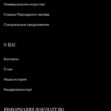
Универсальное искусство
Страны Персидского залива
Специальные предложения
О НАС
Контакты
О нас
Наша история
Киндертранспорт
ИНФОРМАЦИЯ ПОКУПАТЕЛЮ