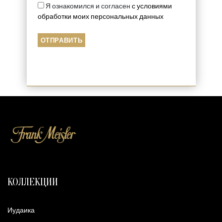
Я ознакомился и согласен
с условиями
обработки моих персональных данных
КОЛЛЕКЦИИ
Иудаика