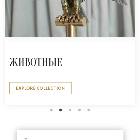
ЖИВОТНЫЕ
EXPLORE COLLECTION