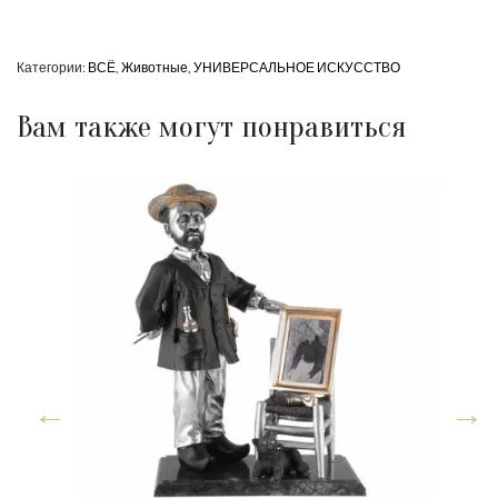
Категории:
ВСЁ
,
Животные
,
УНИВЕРСАЛЬНОЕ ИСКУССТВО
Вам также могут понравиться