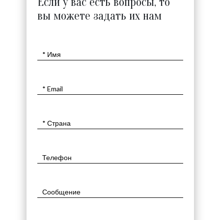
Если у вас есть вопросы, то
вы можете задать их нам