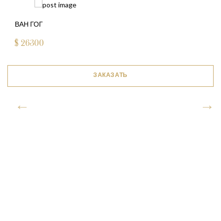
ВАН ГОГ
$
26300
ЗАКАЗАТЬ