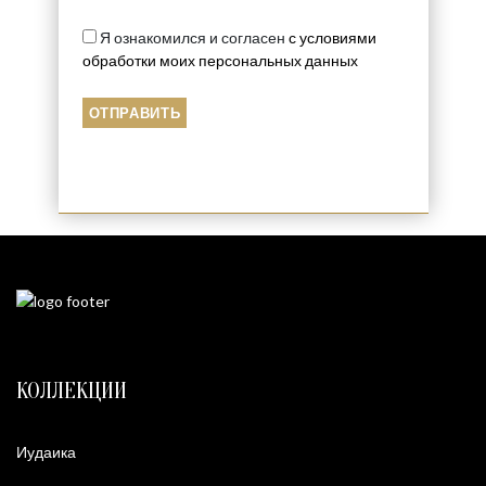
Я ознакомился и согласен
с условиями
обработки моих персональных данных
КОЛЛЕКЦИИ
Иудаика