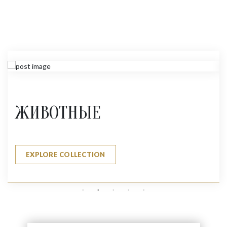
ЖИВОТНЫЕ
EXPLORE COLLECTION