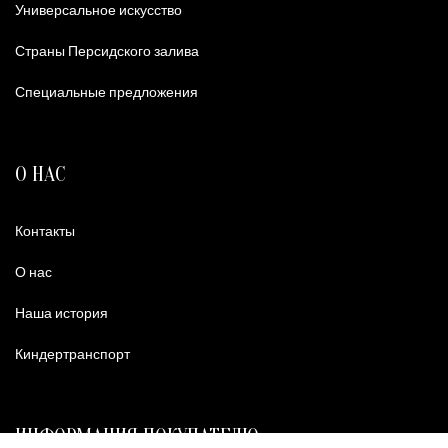
Универсальное искусство
Страны Персидского залива
Специальные предложения
О НАС
Контакты
О нас
Наша история
Киндертранспорт
ИНФОРМАЦИЯ ПОКУПАТЕЛЮ