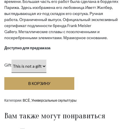
времени. Большая часть его работ была сделана в борделях
Парижа. Здесь изображена его любовница Иветт Жилбер,
выглядывающая из-под складок его сюртука. Ручная
работа. Ограниченный выпуск. Официальный эксклюзивный
сертификат подлинности бренда Frank Meisler
Gallery. Металлические сплавы с позолоченными и
посеребренными элементами. Мраморное основание.
Доступно для предзаказа
Gift
В КОРЗИНУ
Категории:
ВСЁ
,
Универсальные скульптуры
Вам также могут понравиться