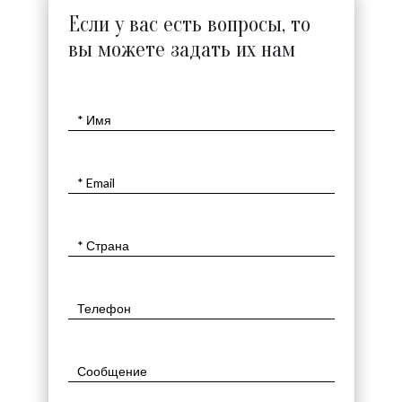
Если у вас есть вопросы, то
вы можете задать их нам